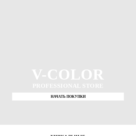
V-COLOR
PROFESSIONAL STORE
НАЧАТЬ ПОКУПКИ