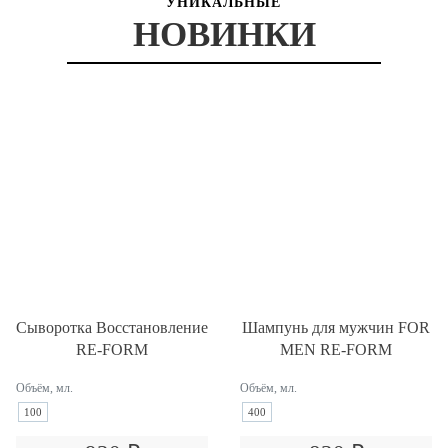
УНИКАЛЬНЫЕ
НОВИНКИ
Сыворотка Восстановление
Шампунь для мужчин FOR
RE-FORM
MEN RE-FORM
Объём, мл.
Объём, мл.
100
400