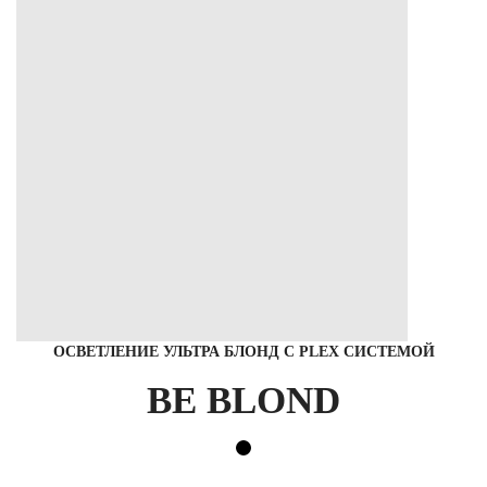
ОСВЕТЛЕНИЕ УЛЬТРА БЛОНД C PLEX СИСТЕМОЙ
BE BLOND