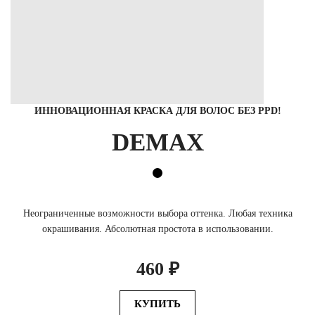
ИННОВАЦИОННАЯ КРАСКА ДЛЯ ВОЛОС БЕЗ PPD!
DEMAX
Неограниченные возможности выбора оттенка. Любая техника
окрашивания. Абсолютная простота в использовании.
460 ₽
КУПИТЬ