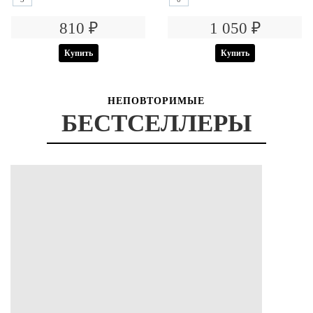
810 ₽
1 050 ₽
Купить
Купить
НЕПОВТОРИМЫЕ
БЕСТСЕЛЛЕРЫ