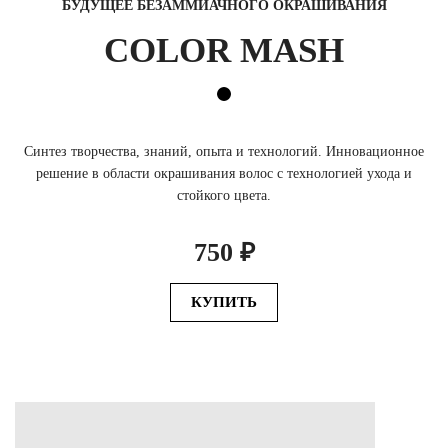
БУДУЩЕЕ БЕЗАММИАЧНОГО ОКРАШИВАНИЯ
COLOR MASH
Cинтез творчества, знаний, опыта и технологий. Инновационное
решение в области окрашивания волос с технологией ухода и
стойкого цвета.
750 ₽
КУПИТЬ