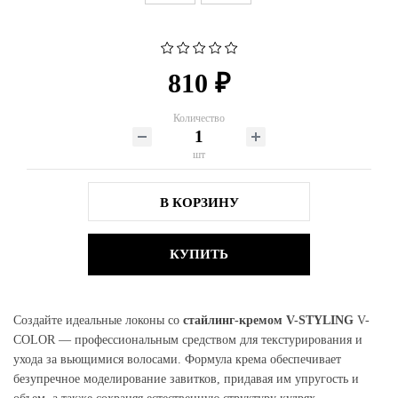
810 ₽
Количество
шт
В КОРЗИНУ
КУПИТЬ
Создайте идеальные локоны со
стайлинг-кремом V-STYLING
V-
COLOR — профессиональным средством для текстурирования и
ухода за вьющимися волосами. Формула крема обеспечивает
безупречное моделирование завитков, придавая им упругость и