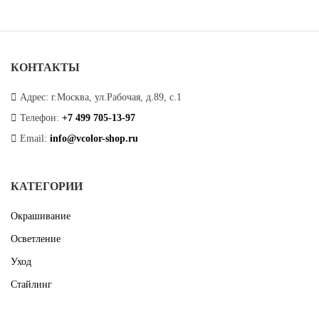
КОНТАКТЫ
Адрес: г.Москва, ул.Рабочая, д.89, с.1
Телефон:
+7 499 705-13-97
Email:
info@vcolor-shop.ru
КАТЕГОРИИ
Окрашивание
Осветление
Уход
Стайлинг