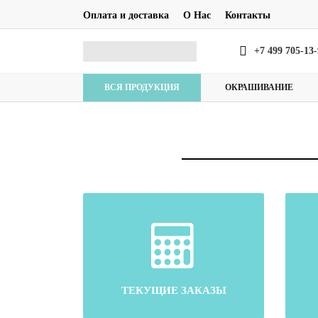
Оплата и доставка
О Нас
Контакты
+7 499 705-13
ВСЯ ПРОДУКЦИЯ
ОКРАШИВАНИЕ
ТЕКУЩИЕ ЗАКАЗЫ