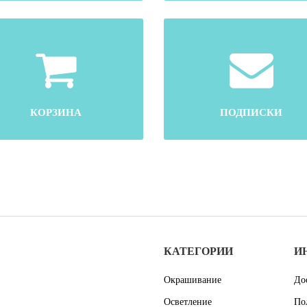
КОРЗИНА
ПОДПИСКИ
КАТЕГОРИИ
И
Окрашивание
До
Осветление
По