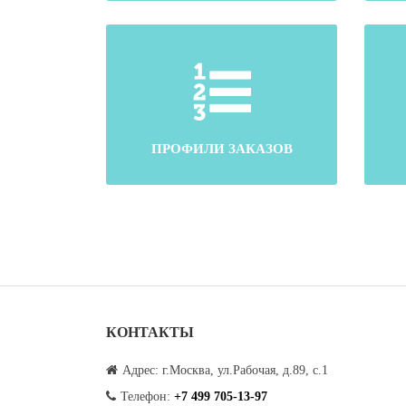
ПРОФИЛИ ЗАКАЗОВ
КОНТАКТЫ
Адрес: г.Москва, ул.Рабочая, д.89, с.1
Телефон:
+7 499 705-13-97