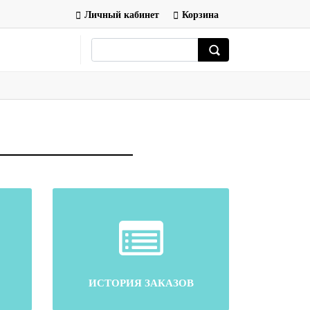
Личный кабинет
Корзина
ИСТОРИЯ ЗАКАЗОВ