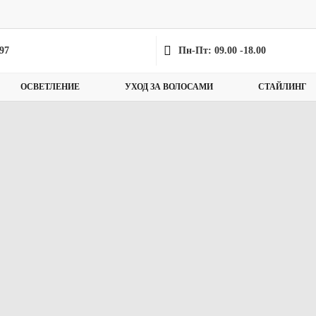
-97
Пн-Пт: 09.00 -18.00
ОСВЕТЛЕНИЕ
УХОД ЗА ВОЛОСАМИ
СТАЙЛИНГ