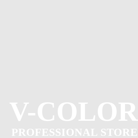
V-COLOR
PROFESSIONAL STORE