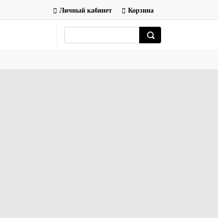
Личный кабинет
Корзина